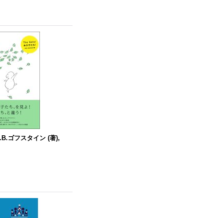
.B.ゴフスタイン (著),