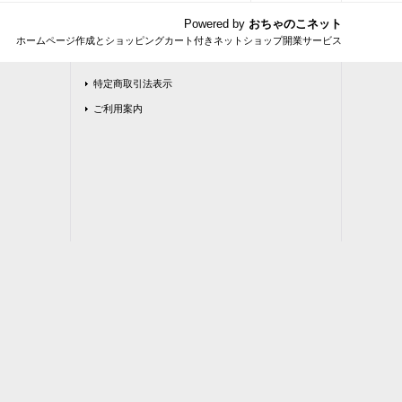
Powered by
おちゃのこネット
ホームページ作成とショッピングカート付きネットショップ開業サービス
特定商取引法表示
ご利用案内