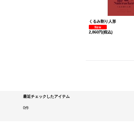
くるみ割り人形
2,860円
(税込)
最近チェックしたアイテム
0件