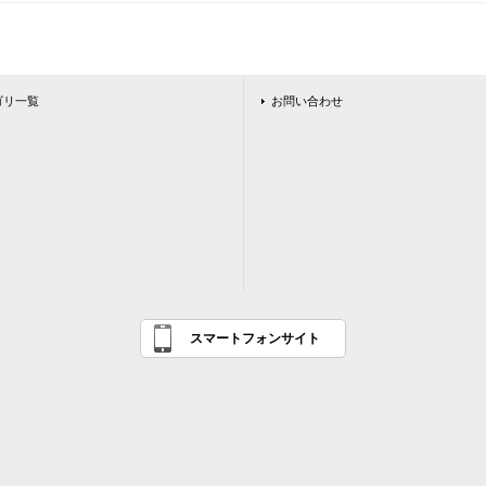
ゴリ一覧
お問い合わせ
スマートフォンサイト