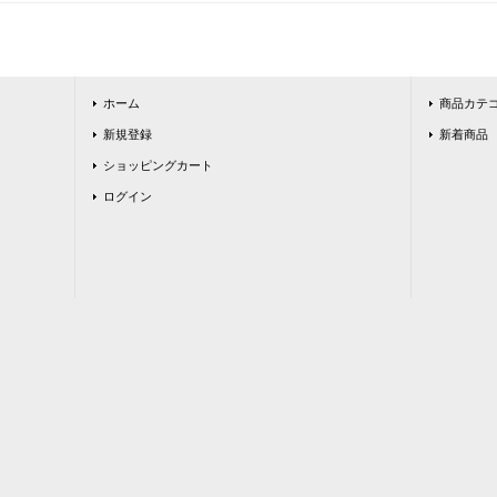
ホーム
商品カテ
新規登録
新着商品
ショッピングカート
ログイン