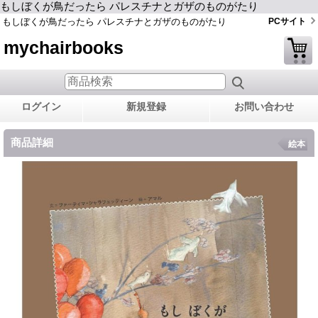
もしぼくが鳥だったら パレスチナとガザのものがたり
もしぼくが鳥だったら パレスチナとガザのものがたり
PCサイト
mychairbooks
ログイン
新規登録
お問い合わせ
商品詳細
絵本