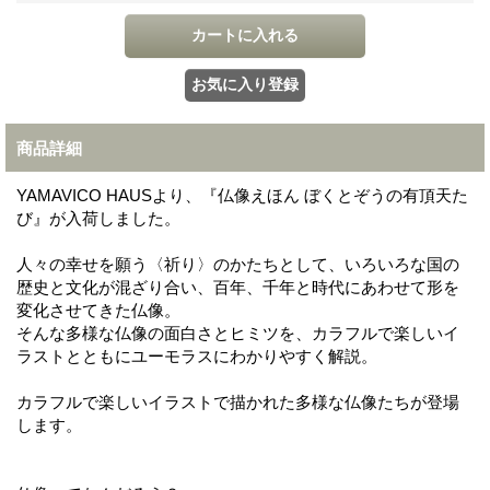
商品詳細
YAMAVICO HAUSより、『仏像えほん ぼくとぞうの有頂天た
び』が入荷しました。
人々の幸せを願う〈祈り〉のかたちとして、いろいろな国の
歴史と文化が混ざり合い、百年、千年と時代にあわせて形を
変化させてきた仏像。
そんな多様な仏像の面白さとヒミツを、カラフルで楽しいイ
ラストとともにユーモラスにわかりやすく解説。
カラフルで楽しいイラストで描かれた多様な仏像たちが登場
します。