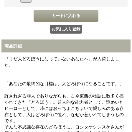
商品詳細
『まだ大どろぼうになっていないあなたへ』が入荷しまし
た。
「あなたの最終的な目標は、大どろぼうになることです。」
許されざる罪人でありながらも、古今東西の物語に数多く描
かれてきた「どろぼう」。超人的な能力者として、謎めいた
ヒーローとして、時にはおっちょこちょいで親しみのある存
在として、人はどろぼうに憧れ、なぜか惹かれてしまうもの
です。
そんな不思議な存在のどろぼうに、ヨシタケシンスケさんが