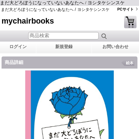
まだ大どろぼうになっていないあなたへ / ヨシタケシンスケ
まだ大どろぼうになっていないあなたへ / ヨシタケシンスケ
PCサイト
mychairbooks
ログイン
新規登録
お問い合わせ
商品詳細
絵本