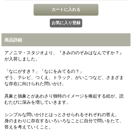
商品詳細
アノニマ・スタジオより、『きみののぞみはなんですか？』
が入荷しました。
「なにがすき？」「なにをみてるの？」
ぞう、テレビ、つくえ、トラック、がいこつなど、さまざま
な存在に向けられた問いかけ。
具象と抽象とがあわさり独特のイメージを喚起する絵が、読
むたびに深みを増していきます。
シンプルな問いかけとはっとさせられるそれぞれの答え。
身のまわりに存在するいろいろなことに自分で問いをたて、
答えを考えていくこと。