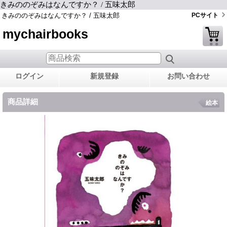
きみののぞみはなんですか？ / 五味太郎
きみののぞみはなんですか？ / 五味太郎
PCサイト
mychairbooks
ログイン
新規登録
お問い合わせ
商品詳細
絵本