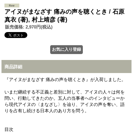
アイヌがまなざす 痛みの声を聴くとき / 石原
真衣 (著), 村上靖彦 (著)
販売価格
:
2,970円
(税込)
商品詳細
『アイヌがまなざす 痛みの声を聴くとき』が入荷しました。
いまだ継続する不正義と差別に対して、アイヌの人々は何を
問い、行動してきたのか。五人の当事者へのインタビューか
ら現代アイヌの〈まなざし〉を辿り、アイヌの声を奪い、語
りを占有し続ける日本人のあり方を問う。
目次