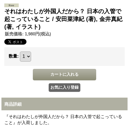
それはわたしが外国人だから？ 日本の入管で
起こっていること / 安田菜津紀 (著), 金井真紀
(著, イラスト)
販売価格
:
1,980円
(税込)
数量
:
商品詳細
『それはわたしが外国人だから？ 日本の入管で起こっている
こと』が入荷しました。