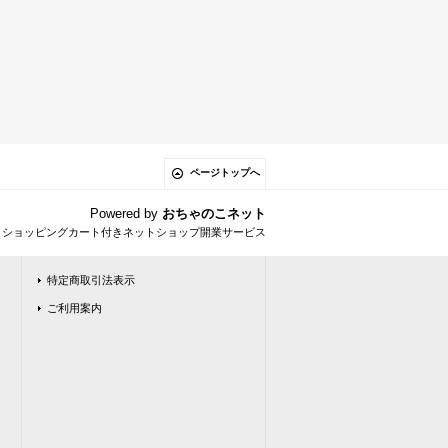
ページトップへ
Powered by
おちゃのこネット
とショッピングカート付きネットショップ開業サービス
特定商取引法表示
ご利用案内