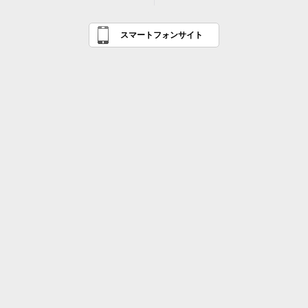
スマートフォンサイト