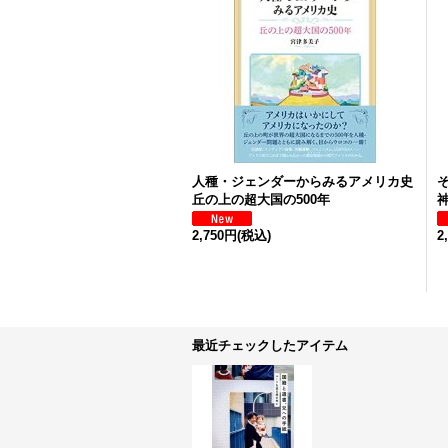
人種・ジェンダーからみるアメリカ史
丘の上の超大国の500年
2,750円
(税込)
2
最近チェックしたアイテム