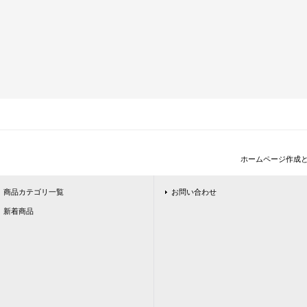
ホームページ作成
商品カテゴリ一覧
お問い合わせ
新着商品