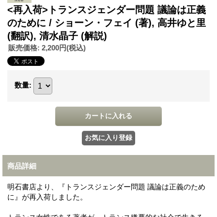
<再入荷>トランスジェンダー問題 議論は正義
のために / ショーン・フェイ (著), 高井ゆと里
(翻訳), 清水晶子 (解説)
販売価格
:
2,200円
(税込)
数量
:
商品詳細
明石書店より、『トランスジェンダー問題 議論は正義のため
に』が再入荷しました。