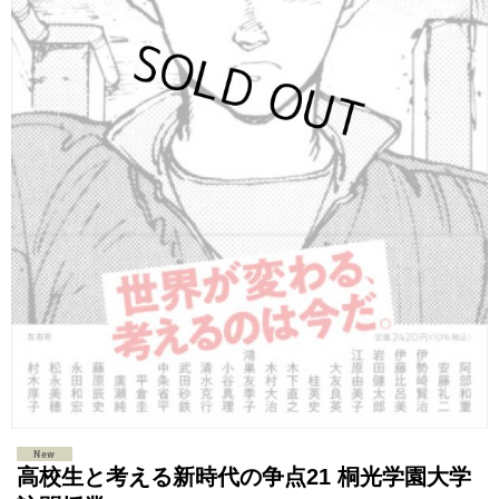
高校生と考える新時代の争点21 桐光学園大学