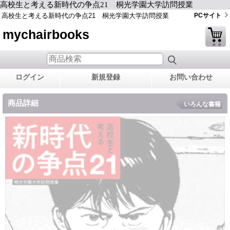
高校生と考える新時代の争点21 桐光学園大学訪問授業
高校生と考える新時代の争点21 桐光学園大学訪問授業
PCサイト
mychairbooks
ログイン
新規登録
お問い合わせ
商品詳細
いろんな書籍