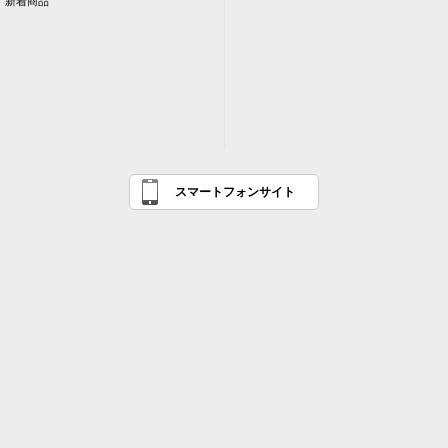
新着商品
スマートフォンサイト