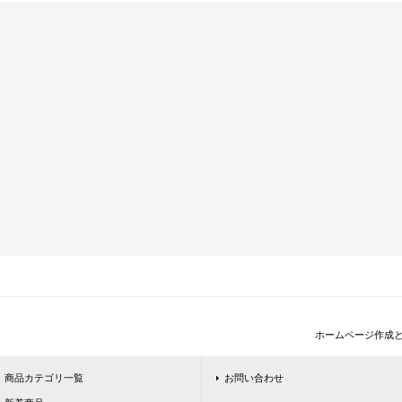
ホームページ作成
商品カテゴリ一覧
お問い合わせ