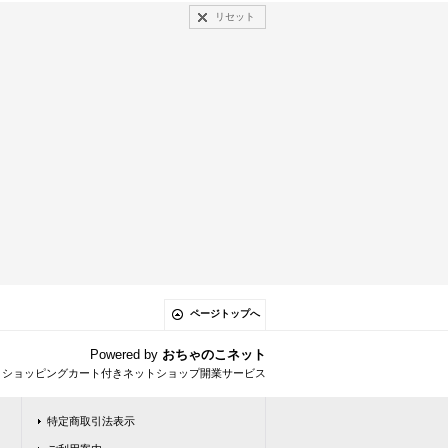
リセット
ページトップへ
Powered by
おちゃのこネット
とショッピングカート付きネットショップ開業サービス
特定商取引法表示