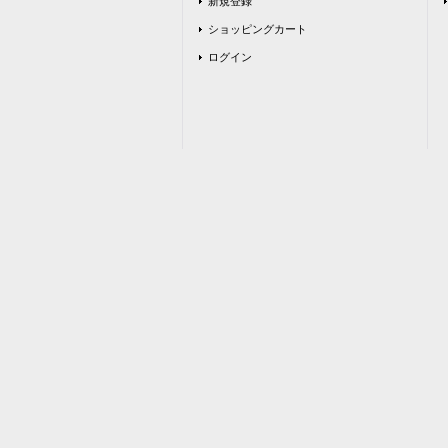
新規登録
ショッピングカート
ログイン