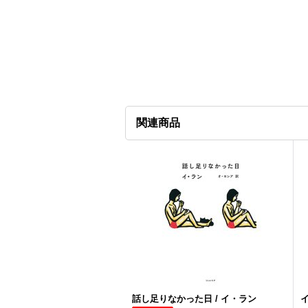
関連商品
話し足りなかった日 / イ・ラン
イ