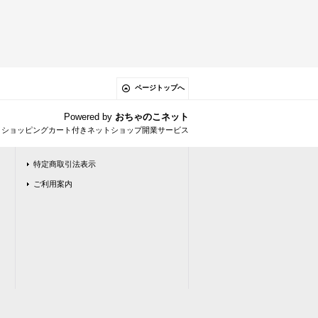
ページトップへ
Powered by
おちゃのこネット
とショッピングカート付きネットショップ開業サービス
特定商取引法表示
ご利用案内