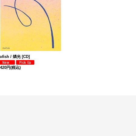
ofish / 燐光 [CD]
,420円
(税込)