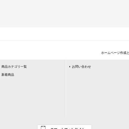
ホームページ作成
商品カテゴリ一覧
お問い合わせ
新着商品