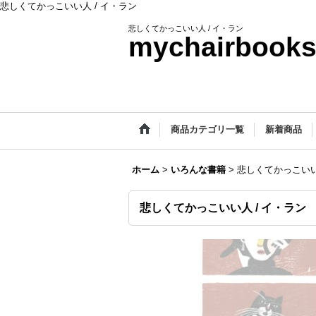
悲しくてかっこいい人 / イ・ラン
悲しくてかっこいい人 / イ・ラン
mychairbook
商品カテゴリ一覧
新着商品
ホーム
>
いろんな書籍
>
悲しくてかっこいい
悲しくてかっこいい人 / イ・ラン