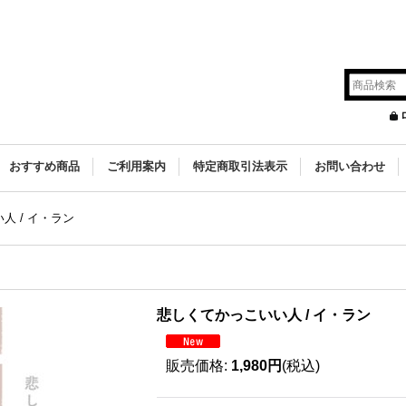
s
おすすめ商品
ご利用案内
特定商取引法表示
お問い合わせ
人 / イ・ラン
悲しくてかっこいい人 / イ・ラン
販売価格
:
1,980円
(税込)