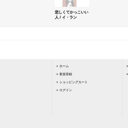
悲しくてかっこいい
人 / イ・ラン
ホーム
新規登録
ショッピングカート
ログイン