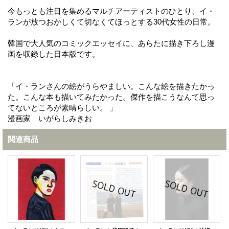
今もっとも注目を集めるマルチアーティストのひとり、イ・
ランが放つおかしくて切なくてほっとする30代女性の日常。
韓国で大人気のコミックエッセイに、あらたに描き下ろし漫
画を収録した日本版です。
「イ・ランさんの絵がうらやましい。こんな絵を描きたかっ
た。こんな本も描いてみたかった。傑作を描こうなんて思っ
てないところが素晴らしい。 」
漫画家 いがらしみきお
関連商品