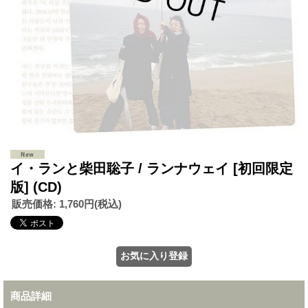
イ・ランと柴田聡子 / ランナウェイ [初回限定
版] (CD)
販売価格
:
1,760円
(税込)
商品詳細