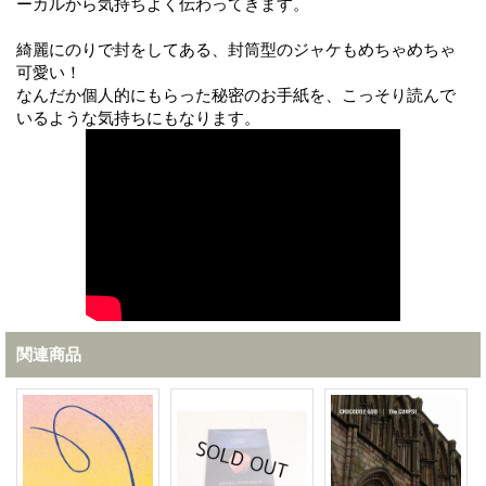
ーカルから気持ちよく伝わってきます。
綺麗にのりで封をしてある、封筒型のジャケもめちゃめちゃ
可愛い！
なんだか個人的にもらった秘密のお手紙を、こっそり読んで
いるような気持ちにもなります。
関連商品