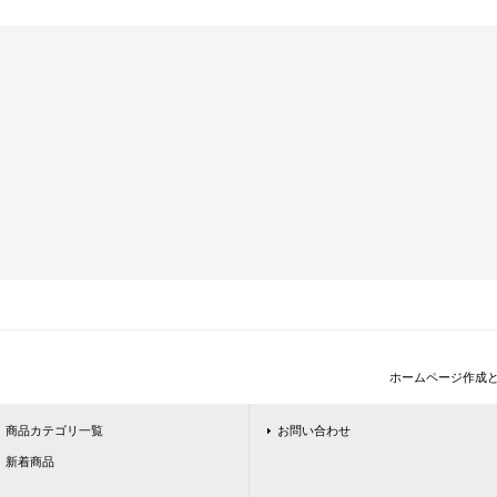
ホームページ作成
商品カテゴリ一覧
お問い合わせ
新着商品