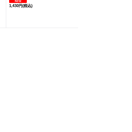
1,430円
(税込)