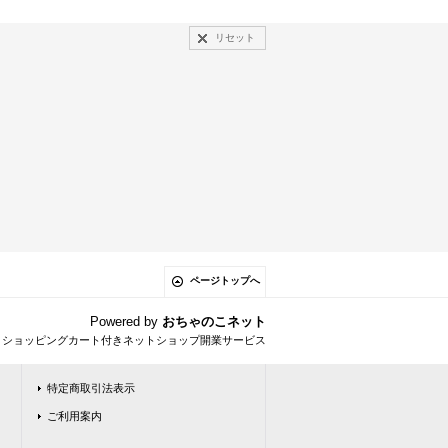
リセット
ページトップへ
Powered by
おちゃのこネット
とショッピングカート付きネットショップ開業サービス
特定商取引法表示
ご利用案内