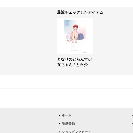
最近チェックしたアイテム
となりのとらんす少
女ちゃん / とら少
ホーム
新規登録
ショッピングカート