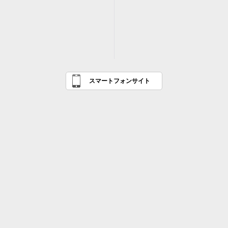
スマートフォンサイト