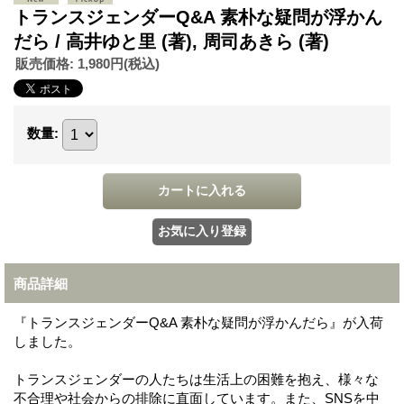
トランスジェンダーQ&A 素朴な疑問が浮かん
だら / 高井ゆと里 (著), 周司あきら (著)
販売価格
:
1,980円
(税込)
数量
:
商品詳細
『トランスジェンダーQ&A 素朴な疑問が浮かんだら』が入荷
しました。
トランスジェンダーの人たちは生活上の困難を抱え、様々な
不合理や社会からの排除に直面しています。また、SNSを中