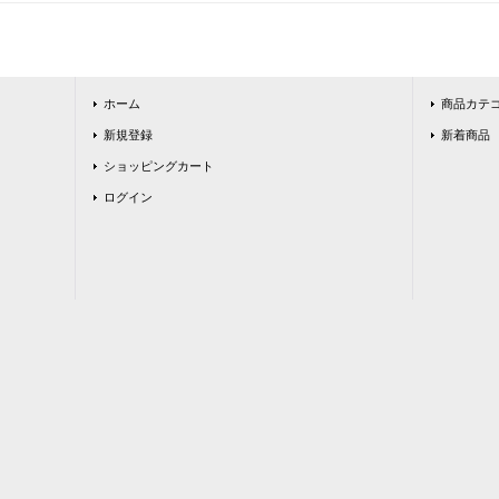
ホーム
商品カテ
新規登録
新着商品
ショッピングカート
ログイン