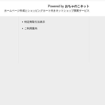
Powered by
おちゃのこネット
ホームページ作成とショッピングカート付きネットショップ開業サービス
特定商取引法表示
ご利用案内