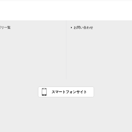
ゴリ一覧
お問い合わせ
スマートフォンサイト