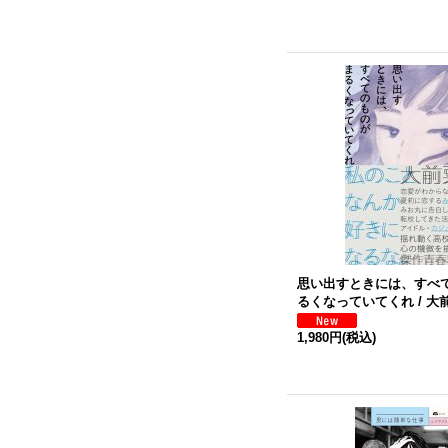
思い出すときには、すべ
るくなっていてくれ / 大
1,980円
(税込)