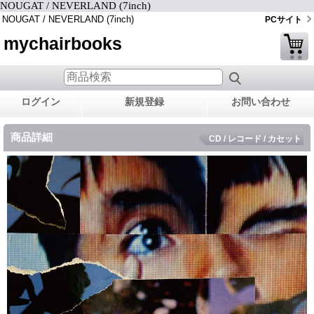
NOUGAT / NEVERLAND (7inch)
NOUGAT / NEVERLAND (7inch)
PCサイト
mychairbooks
ログイン
新規登録
お問い合わせ
商品詳細
CD / レコード / カセット