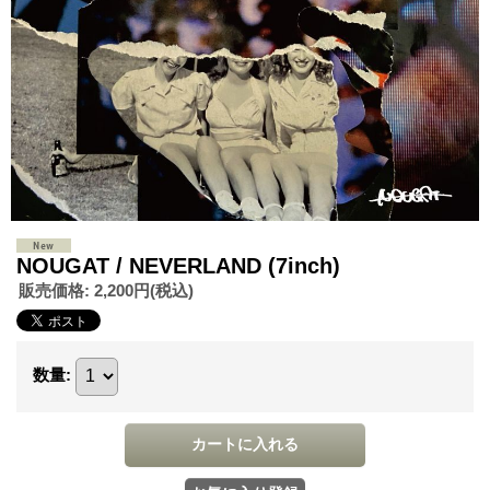
NOUGAT / NEVERLAND (7inch)
販売価格
:
2,200円
(税込)
数量
: