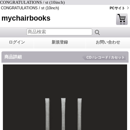
CONGRATULATIONS / st (10inch)
CONGRATULATIONS / st (10inch)
PCサイト
mychairbooks
ログイン
新規登録
お問い合わせ
商品詳細
CD / レコード / カセット