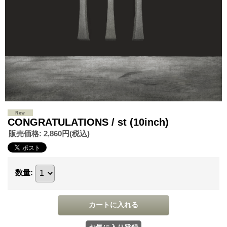
CONGRATULATIONS / st (10inch)
販売価格
:
2,860円
(税込)
数量
: