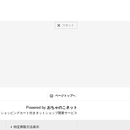
リセット
ページトップへ
Powered by
おちゃのこネット
とショッピングカート付きネットショップ開業サービス
特定商取引法表示