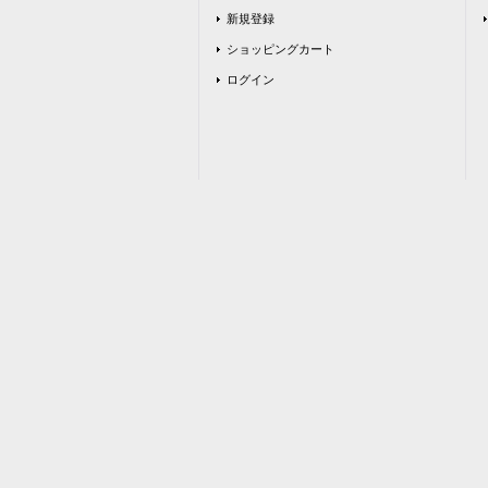
新規登録
ショッピングカート
ログイン