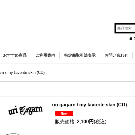
s
おすすめ商品
ご利用案内
特定商取引法表示
お問い合わせ
arn / my favorite skin (CD)
uri gagarn / my favorite skin (CD)
販売価格
:
2,100円
(税込)