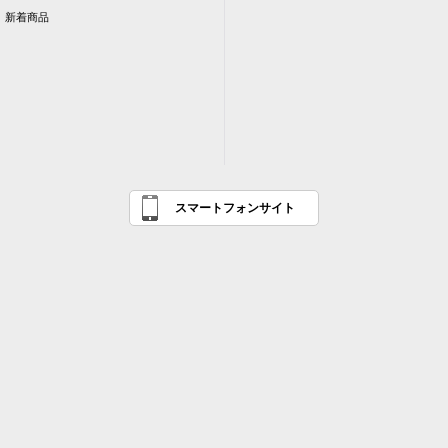
新着商品
スマートフォンサイト