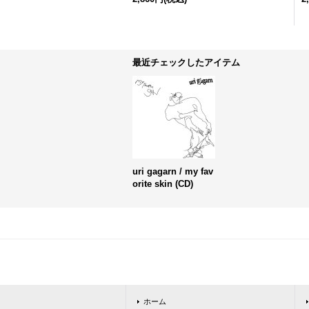
最近チェックしたアイテム
uri gagarn / my fav
orite skin (CD)
ホーム