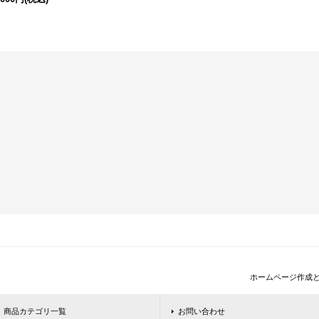
ホームページ作成
商品カテゴリ一覧
お問い合わせ