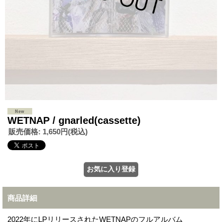
WETNAP / gnarled(cassette)
販売価格
:
1,650円
(税込)
商品詳細
2022年にLPリリースされたWETNAPのフルアルバム