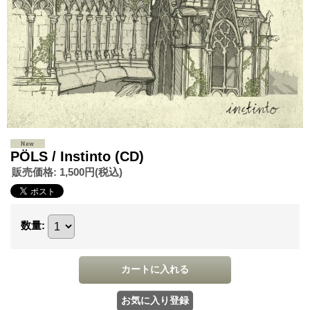
PÖLS‪ / Instinto (CD)
販売価格
:
1,500円
(税込)
数量
: