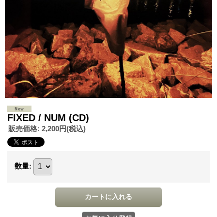
FIXED / NUM (CD)
販売価格
:
2,200円
(税込)
数量
: