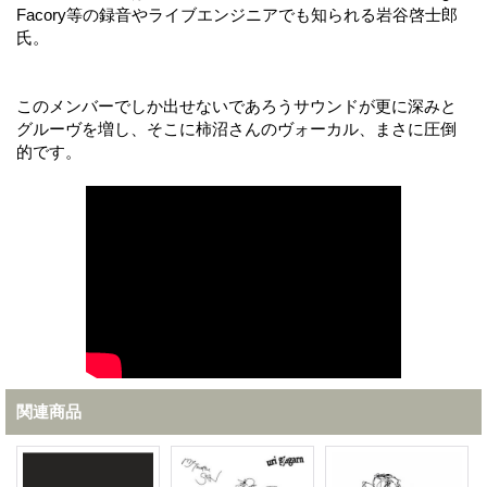
Facory等の録音やライブエンジニアでも知られる岩谷啓士郎
氏。
このメンバーでしか出せないであろうサウンドが更に深みと
グルーヴを増し、そこに柿沼さんのヴォーカル、まさに圧倒
的です。
関連商品