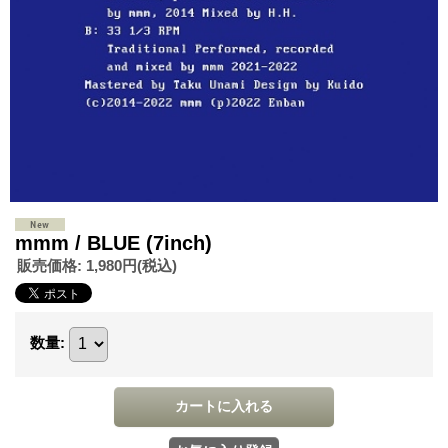
mmm / BLUE (7inch)
販売価格
:
1,980円
(税込)
数量
: