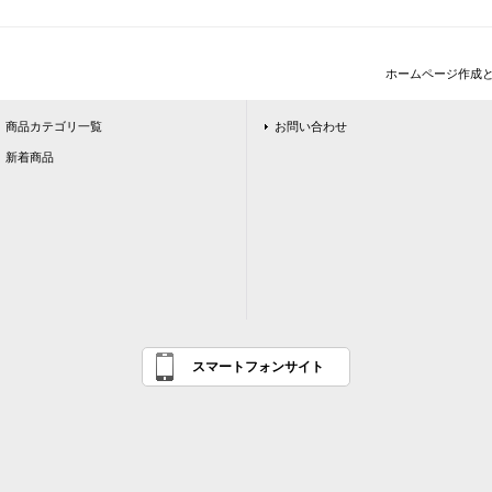
ホームページ作成
商品カテゴリ一覧
お問い合わせ
新着商品
スマートフォンサイト