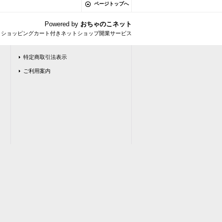
ページトップへ
Powered by
おちゃのこネット
とショッピングカート付きネットショップ開業サービス
特定商取引法表示
ご利用案内