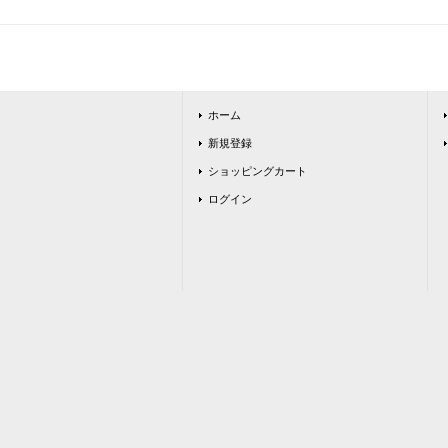
ホーム
新規登録
ショッピングカート
ログイン