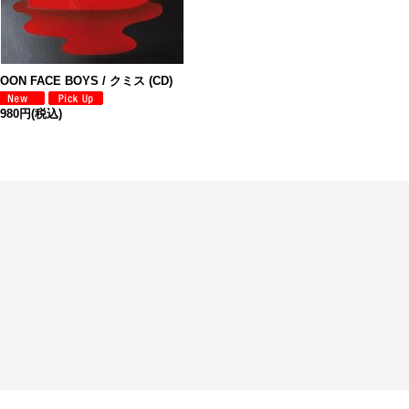
OON FACE BOYS / クミス (CD)
,980円
(税込)