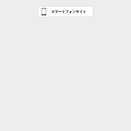
スマートフォンサイト