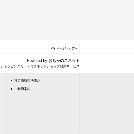
ページトップへ
Powered by
おちゃのこネット
とショッピングカート付きネットショップ開業サービス
特定商取引法表示
ご利用案内