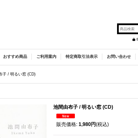
s
おすすめ商品
ご利用案内
特定商取引法表示
お問い合わせ
子 / 明るい窓 (CD)
池間由布子 / 明るい窓 (CD)
販売価格
:
1,980円
(税込)