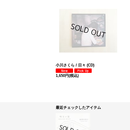
小川さくら / 日々 (CD)
1,650円
(税込)
最近チェックしたアイテム