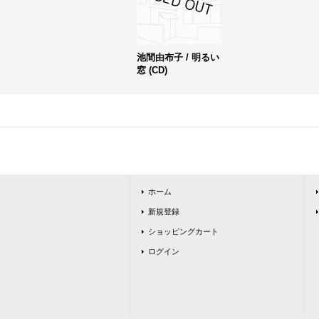
池間由布子 / 明るい
窓 (CD)
ホーム
新規登録
ショッピングカート
ログイン