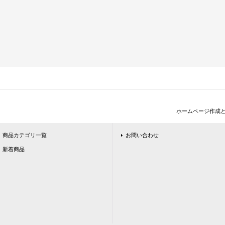
ホームページ作成
商品カテゴリ一覧
お問い合わせ
新着商品