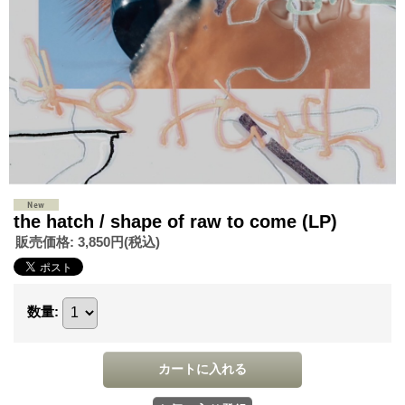
the hatch / shape of raw to come (LP)
販売価格
:
3,850円
(税込)
数量
: