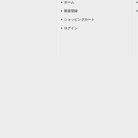
ホーム
新規登録
ショッピングカート
ログイン