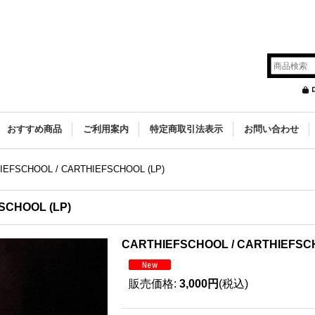
s
おすすめ商品
ご利用案内
特定商取引法表示
お問い合わせ
IEFSCHOOL / CARTHIEFSCHOOL (LP)
SCHOOL (LP)
CARTHIEFSCHOOL / CARTHIEFSCH
販売価格
:
3,000円
(税込)