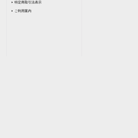
特定商取引法表示
ご利用案内