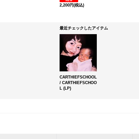
2,200円
(税込)
最近チェックしたアイテム
CARTHIEFSCHOOL
/ CARTHIEFSCHOO
L (LP)