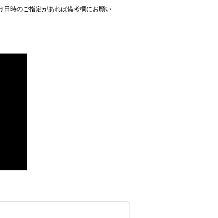
け日時のご指定があれば備考欄にお願い