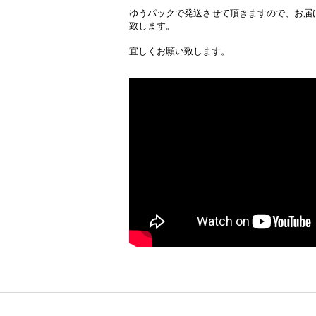
ゆうパックで発送させて頂きますので、お届
致します。
宜しくお願い致します。