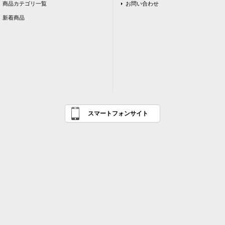
商品カテゴリ一覧
お問い合わせ
新着商品
スマートフォンサイト