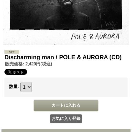
Discharming man / POLE & AURORA (CD)
販売価格
:
2,420円
(税込)
数量
: