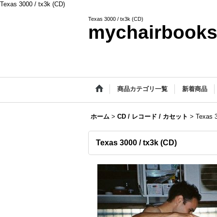
Texas 3000 / tx3k (CD)
Texas 3000 / tx3k (CD)
mychairbook
商品カテゴリ一覧
新着商品
ホーム
>
CD / レコード / カセット
>
Texas 3
Texas 3000 / tx3k (CD)