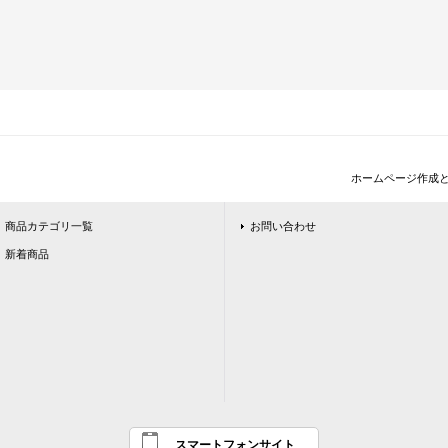
ホームページ作成
商品カテゴリ一覧
お問い合わせ
新着商品
スマートフォンサイト