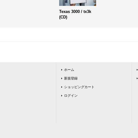
Texas 3000 / tx3k
(CD)
ホーム
新規登録
ショッピングカート
ログイン