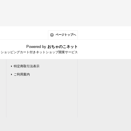
ページトップへ
Powered by
おちゃのこネット
とショッピングカート付きネットショップ開業サービス
特定商取引法表示
ご利用案内