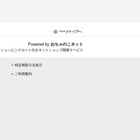
ページトップへ
Powered by
おちゃのこネット
とショッピングカート付きネットショップ開業サービス
特定商取引法表示
ご利用案内