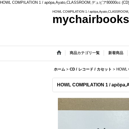
HOWL COMPILATION 1 / apöpa,Ayato,CLASSROOM,デュビア80000cc (CD
HOWL COMPILATION 1 / apöpa,Ayato,CLASSROO
mychairbook
商品カテゴリ一覧
新着商品
ホーム
>
CD / レコード / カセット
>
HOWL 
HOWL COMPILATION 1 / apöpa