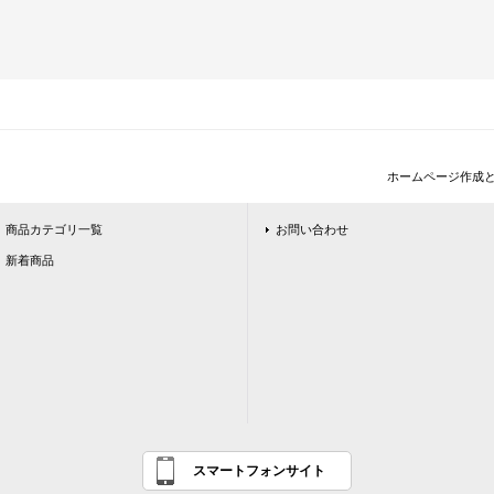
ホームページ作成
商品カテゴリ一覧
お問い合わせ
新着商品
スマートフォンサイト