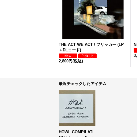
THE ACT WE ACT / フリッカー (LP
N
＋DLコード)
3
2,800円
(税込)
最近チェックしたアイテム
HOWL COMPILATI