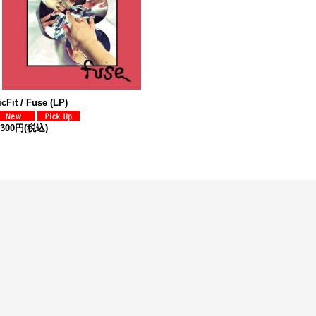
icFit / Fuse (LP)
,300円
(税込)