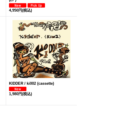
4,950円
(税込)
KIDDER / ki002 (cassette)
1,980円
(税込)