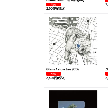
1
2,000円
(税込)
Glans / slow tree (CD)
ユ
2,420円
(税込)
2