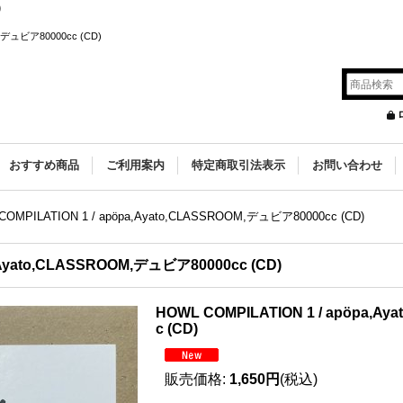
)
M,デュビア80000cc (CD)
s
おすすめ商品
ご利用案内
特定商取引法表示
お問い合わせ
COMPILATION 1 / apöpa,Ayato,CLASSROOM,デュビア80000cc (CD)
,Ayato,CLASSROOM,デュビア80000cc (CD)
HOWL COMPILATION 1 / apöpa,A
c (CD)
販売価格
:
1,650円
(税込)