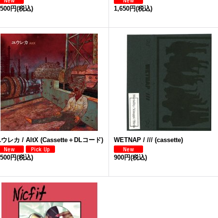
,500円
(税込)
1,650円
(税込)
ウレカ / AltX (Cassette＋DLコード)
WETNAP / /// (cassette)
,500円
(税込)
900円
(税込)