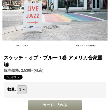
スケッチ・オブ・ブルー 1巻 アメリカ合衆国
編
販売価格
:
2,530円
(税込)
数量
: