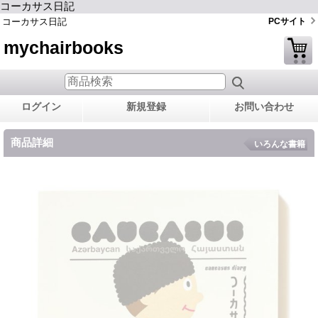
コーカサス日記
コーカサス日記
PCサイト
mychairbooks
ログイン
新規登録
お問い合わせ
商品詳細
いろんな書籍