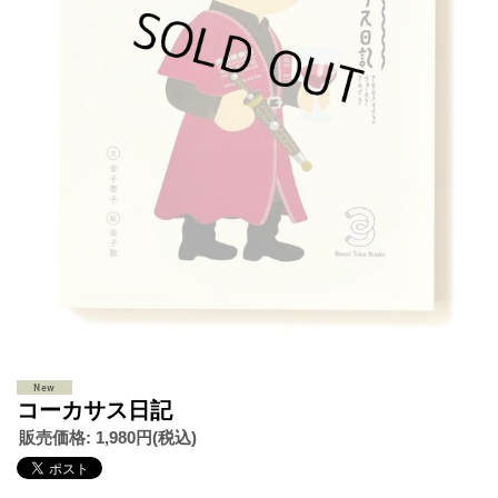
コーカサス日記
販売価格
:
1,980円
(税込)