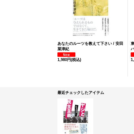
あなたのルーツを教えて下さい / 安田
菜津紀
1,980円
(税込)
1
最近チェックしたアイテム