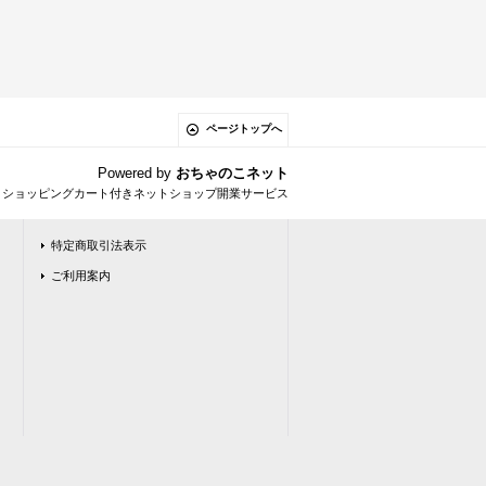
ページトップへ
Powered by
おちゃのこネット
とショッピングカート付きネットショップ開業サービス
特定商取引法表示
ご利用案内