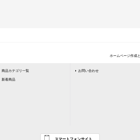
ホームページ作成
商品カテゴリ一覧
お問い合わせ
新着商品
スマートフォンサイト