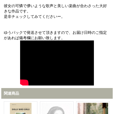
彼女の可憐で儚いような歌声と美しい楽曲が合わさった大好
きな作品です。
是非チェックしてみてくださいー。
ゆうパックで発送させて頂きますので、お届け日時のご指定
があれば備考欄にお願い致します。
関連商品