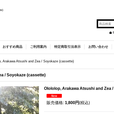
te)
s
おすすめ商品
ご利用案内
特定商取引法表示
お問い合わせ
p, Arakawa Atsushi and Zea / Soyokaze (cassette)
a / Soyokaze (cassette)
Olololop, Arakawa Atsushi and Zea /
販売価格
:
1,800円
(税込)