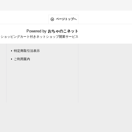
ページトップへ
Powered by
おちゃのこネット
とショッピングカート付きネットショップ開業サービス
特定商取引法表示
ご利用案内