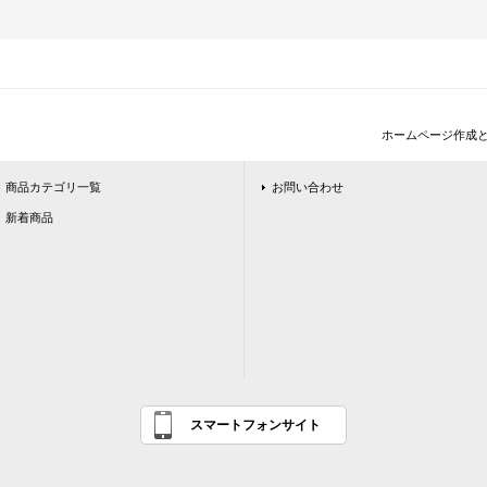
ホームページ作成
商品カテゴリ一覧
お問い合わせ
新着商品
スマートフォンサイト