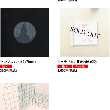
ャンプス / ネオ2 (7inch)
トゥラリカ / 黄金の靴 (CD)
,320円
(税込)
1,650円
(税込)