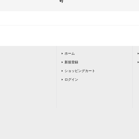
e)
ホーム
新規登録
ショッピングカート
ログイン