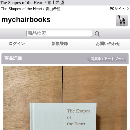
The Shapes of the Heart / 青山希望
The Shapes of the Heart / 青山希望
PCサイト
mychairbooks
ログイン
新規登録
お問い合わせ
商品詳細
写真集 / アートブック