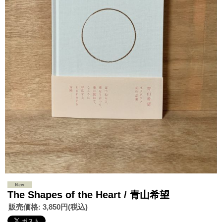
The Shapes of the Heart / 青山希望
販売価格
:
3,850円
(税込)