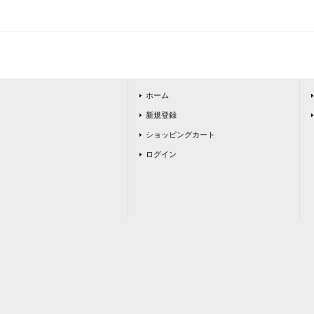
ホーム
新規登録
ショッピングカート
ログイン