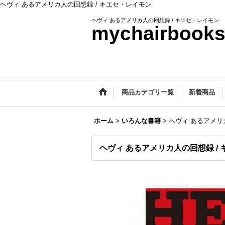
ヘヴィ あるアメリカ人の回想録 / キエセ・レイモン
ヘヴィ あるアメリカ人の回想録 / キエセ・レイモン
mychairbook
商品カテゴリ一覧
新着商品
ホーム
>
いろんな書籍
>
ヘヴィ あるアメリ
ヘヴィ あるアメリカ人の回想録 /