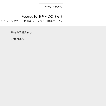
ページトップへ
Powered by
おちゃのこネット
とショッピングカート付きネットショップ開業サービス
特定商取引法表示
ご利用案内