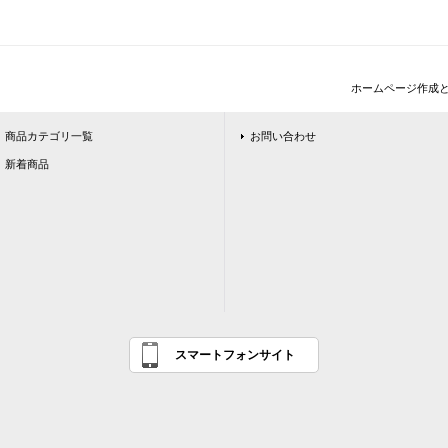
ホームページ作成
商品カテゴリ一覧
お問い合わせ
新着商品
スマートフォンサイト