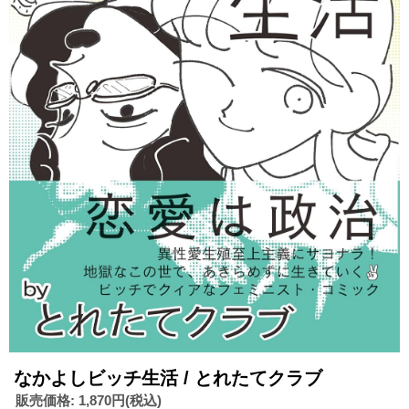
なかよしビッチ生活 / とれたてクラブ
販売価格
:
1,870円
(税込)