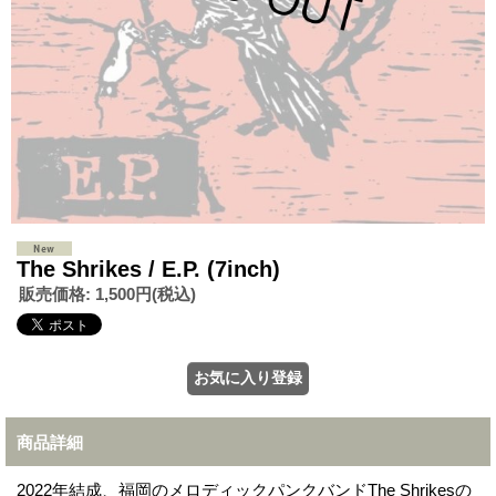
The Shrikes / E.P. (7inch)
販売価格
:
1,500円
(税込)
商品詳細
2022年結成、福岡のメロディックパンクバンドThe Shrikesの