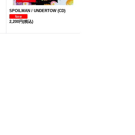
SPOILMAN / UNDERTOW (CD)
2,200円
(税込)