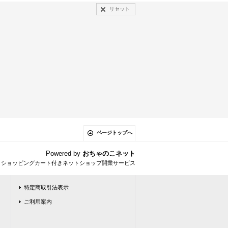
リセット
ページトップへ
Powered by
おちゃのこネット
とショッピングカート付きネットショップ開業サービス
特定商取引法表示
ご利用案内