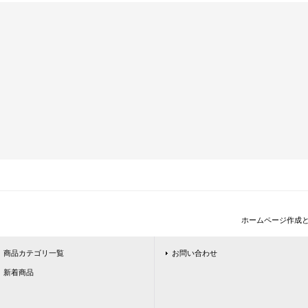
ホームページ作成
商品カテゴリ一覧
お問い合わせ
新着商品