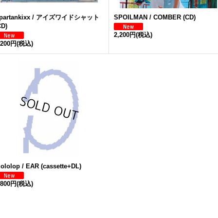
partankixx / アイズワイドシャット
SPOILMAN / COMBER (CD)
CD)
2,200円
(税込)
,200円
(税込)
lololop / EAR (cassette+DL)
,800円
(税込)