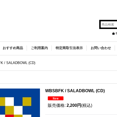
s
おすすめ商品
ご利用案内
特定商取引法表示
お問い合わせ
K / SALADBOWL (CD)
WBSBFK / SALADBOWL (CD)
販売価格
:
2,200円
(税込)