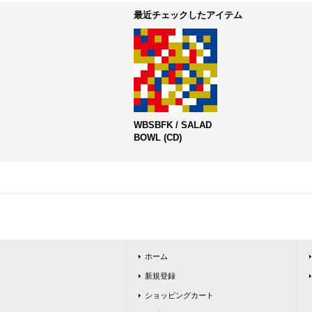
最近チェックしたアイテム
WBSBFK / SALAD
BOWL (CD)
ホーム
新規登録
ショッピングカート