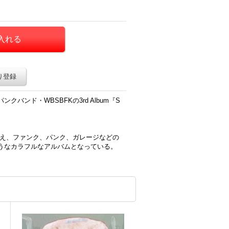
り登録
バンド・WBSBFKの3rd Album『S
加え、ファンク、パンク、ガレージなどの
うなカラフルなアルバムとなっている。