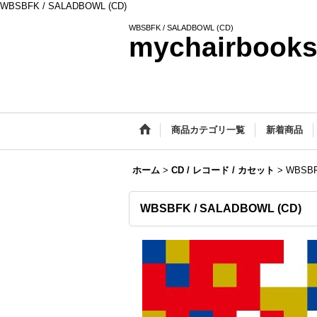
WBSBFK / SALADBOWL (CD)
WBSBFK / SALADBOWL (CD)
mychairbook
商品カテゴリ一覧
新着商品
ホーム
>
CD / レコード / カセット
>
WBSBF
WBSBFK / SALADBOWL (CD)