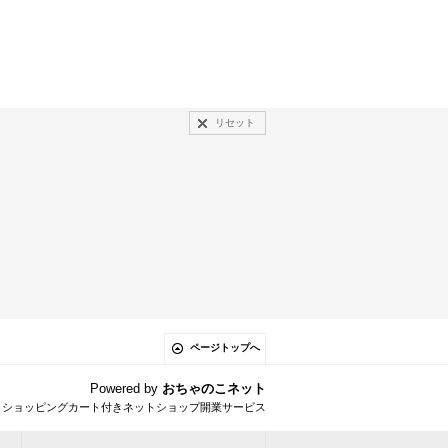
リセット
ページトップへ
Powered by
おちゃのこネット
とショッピングカート付きネットショップ開業サービス