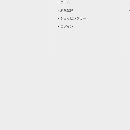
ホーム
新規登録
ショッピングカート
ログイン