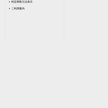
特定商取引法表示
ご利用案内