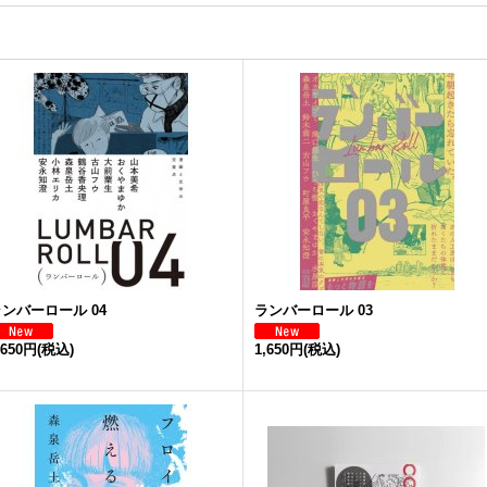
ンバーロール 04
ランバーロール 03
,650円
(税込)
1,650円
(税込)