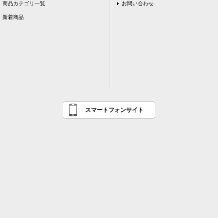
商品カテゴリ一覧
お問い合わせ
新着商品
スマートフォンサイト