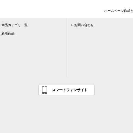
ホームページ作成
商品カテゴリ一覧
お問い合わせ
新着商品
スマートフォンサイト