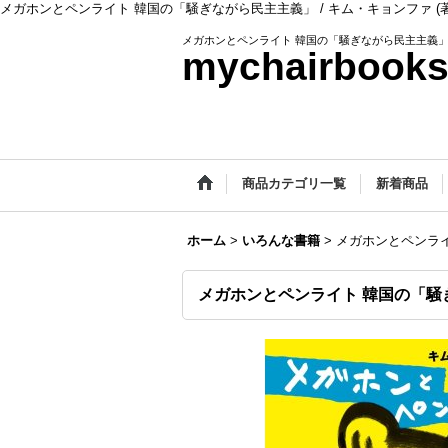
メガホンとペンライト 韓国の「騒ぎながら民主主義」 / キム・キョンファ (著),
メガホンとペンライト 韓国の「騒ぎながら民主主義」 / キ
mychairbook
商品カテゴリ一覧
新着商品
ホーム
>
いろんな書籍
>
メガホンとペンライト
メガホンとペンライト 韓国の「騒ぎなが