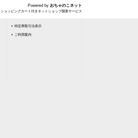
Powered by
おちゃのこネット
とショッピングカート付きネットショップ開業サービス
特定商取引法表示
ご利用案内