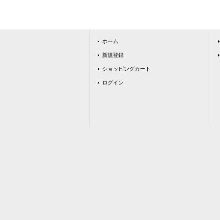
ホーム
新規登録
ショッピングカート
ログイン