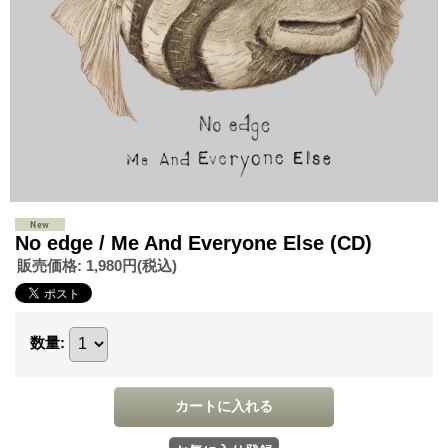
No edge / Me And Everyone Else (CD)
販売価格
:
1,980円
(税込)
数量
: