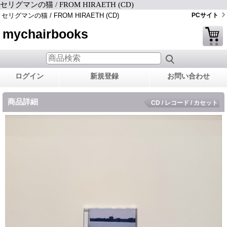
セリグマンの猫 / FROM HIRAETH (CD)
セリグマンの猫 / FROM HIRAETH (CD)
PCサイト
mychairbooks
ログイン
新規登録
お問い合わせ
商品詳細
CD / レコード / カセット