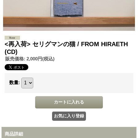
<再入荷> セリグマンの猫 / FROM HIRAETH
(CD)
販売価格
:
2,000円
(税込)
数量
:
商品詳細