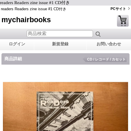
readers Readers zine issue #1 CD付き
readers Readers zine issue #1 CD付き
PCサイト
mychairbooks
ログイン
新規登録
お問い合わせ
商品詳細
CD / レコード / カセット