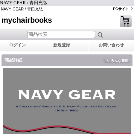
NAVY GEAR / 青田充弘
NAVY GEAR / 青田充弘
PCサイト
mychairbooks
ログイン
新規登録
お問い合わせ
商品詳細
いろんな書籍