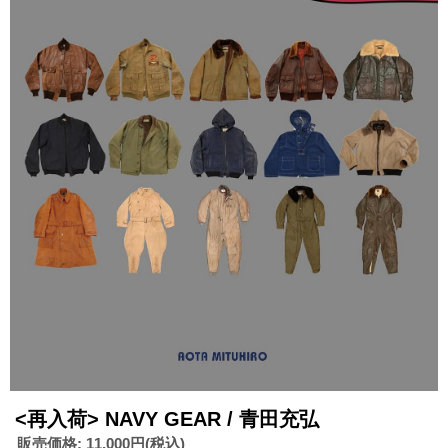
<再入荷> NAVY GEAR / 青田充弘
販売価格
:
11,000円
(税込)