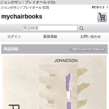
ジョンのサン / プレイオール (CD)
ジョンのサン / プレイオール (CD)
PCサイト
mychairbooks
ログイン
新規登録
お問い合わせ
商品詳細
CD / レコード / カセット