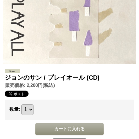
ジョンのサン / プレイオール (CD)
販売価格
:
2,200円
(税込)
数量
: