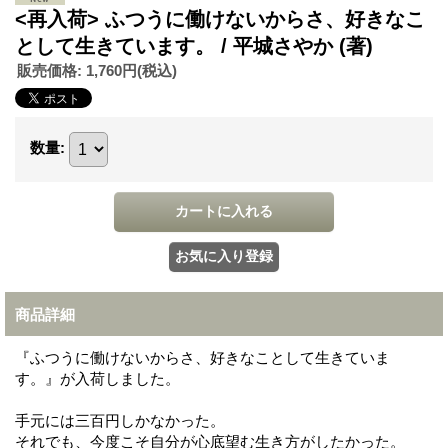
<再入荷> ふつうに働けないからさ、好きなこ
として生きています。 / 平城さやか (著)
販売価格
:
1,760円
(税込)
数量
:
商品詳細
『ふつうに働けないからさ、好きなことして生きていま
す。』が入荷しました。
手元には三百円しかなかった。
それでも、今度こそ自分が心底望む生き方がしたかった。